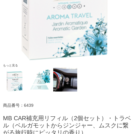
もっと見る
商品番号：6439
MB CAR補充用リフィル（2個セット）・トラベ
ル（ベルガモットからジンジャー、ムスクに繋
がる旅行時にピッタリの香り）