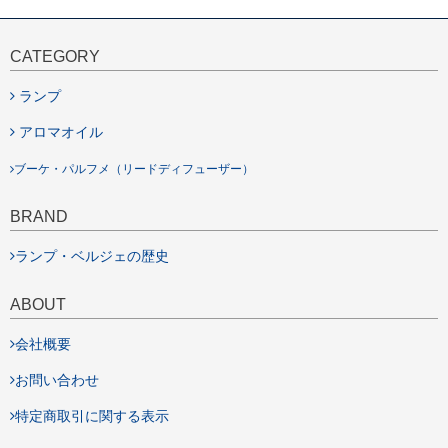
CATEGORY
ランプ
アロマオイル
ブーケ・パルフメ（リードディフューザー）
BRAND
ランプ・ベルジェの歴史
ABOUT
会社概要
お問い合わせ
特定商取引に関する表示