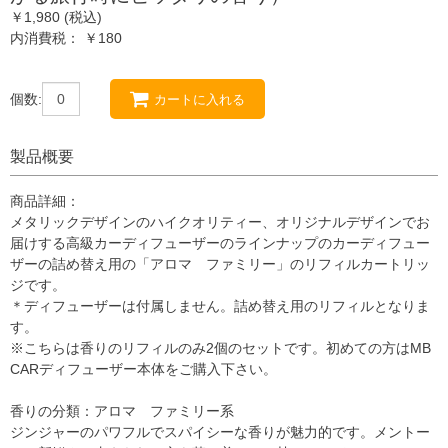
￥1,980 (税込)
内消費税： ￥180
個数:
カートに入れる
製品概要
商品詳細：
メタリックデザインのハイクオリティー、オリジナルデザインでお
届けする高級カーディフューザーのラインナップのカーディフュー
ザーの詰め替え用の「アロマ ファミリー」のリフィルカートリッ
ジです。
＊ディフューザーは付属しません。詰め替え用のリフィルとなりま
す。
※こちらは香りのリフィルのみ2個のセットです。初めての方はMB
CARディフューザー本体をご購入下さい。
香りの分類：アロマ ファミリー系
ジンジャーのパワフルでスパイシーな香りが魅力的です。メントー