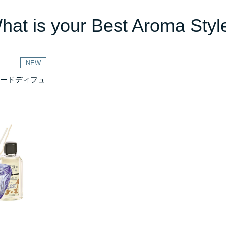
What is your Best Aroma Styl
NEW
ードディフュ