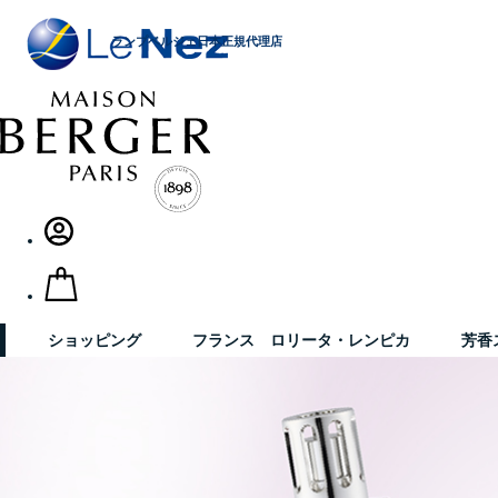
ランプベルジェ日本正規代理店
ショッピング
フランス ロリータ・レンピカ
芳香