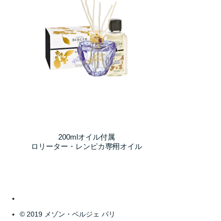
200mlオイル付属
-->
ロリーター・レンピカ専用オイル
© 2019 メゾン・ベルジェ パリ