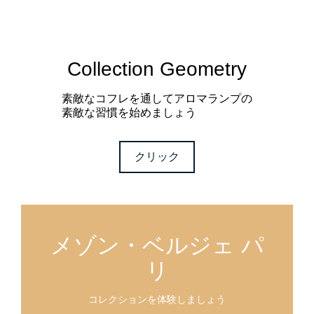
Collection Geometry
素敵なコフレを通してアロマランプの
素敵な習慣を始めましょう
クリック
メゾン・ベルジェ パ
リ
コレクションを体験しましょう