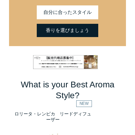
自分に合ったスタイル
香りを選びましょう
What is your Best Aroma
Style?
NEW
ロリータ・レンピカ リードディフュ
ーザー