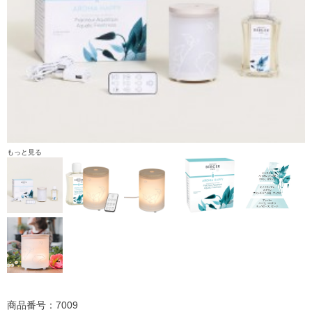
もっと見る
商品番号：7009