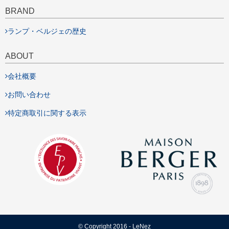
BRAND
ランプ・ベルジェの歴史
ABOUT
会社概要
お問い合わせ
特定商取引に関する表示
© Copyright 2016 - LeNez