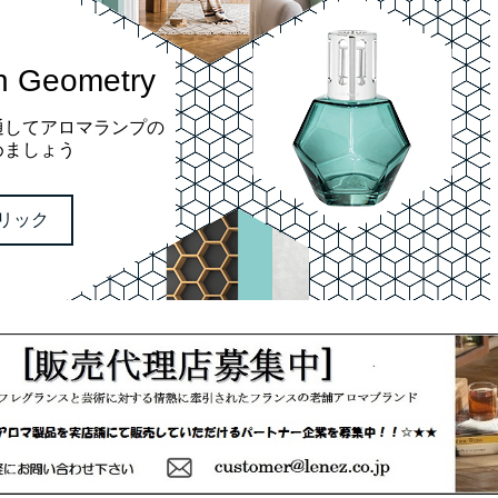
on Geometry
通してアロマランプの
めましょう
リック