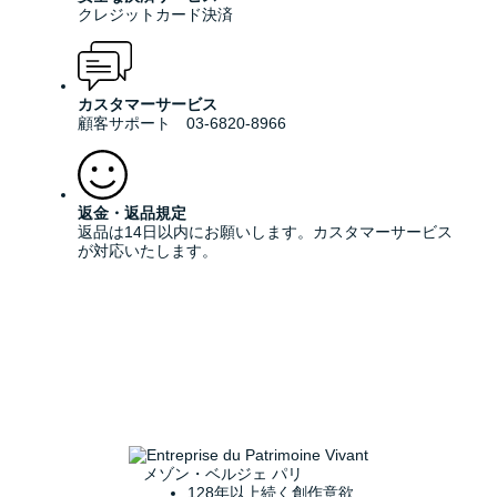
クレジットカード決済
カスタマーサービス
顧客サポート 03-6820-8966
返金・返品規定
返品は14日以内にお願いします。カスタマーサービス
が対応いたします。
メゾン・ベルジェ パリ
128年以上続く創作意欲