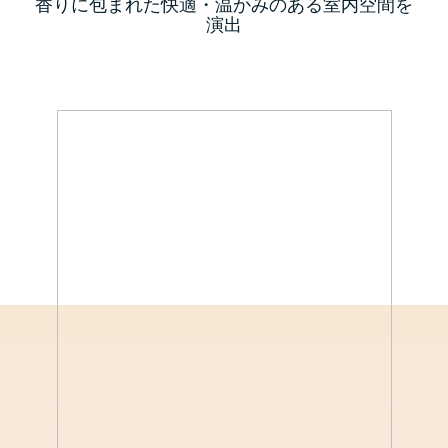
香りに包まれた快適・温かみのある室内空間を
演出