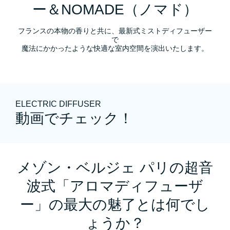
ー＆NOMADE（ノマド）
フランスの本物の香りと共に、最新式ミストディフューザー
で
魔法にかかったような快適な室内空間を演出いたします。
ELECTRIC DIFFUSER
動画でチェック！
メゾン・ベルジェ パリの超音
波式「アロマディフューザ
ー」の最大の魅了とは何でし
ょうか？