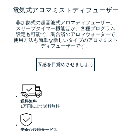
電気式アロマミストディフューザー
非加熱式の超音波式アロマディフューザー。
スリープタイマー機能ほか、各種プログラム
設定も可能で、調合済のアロマウォーターで
使用方法も簡単な新しいタイプのアロマミスト
ディフューザーです。
五感を目覚めさせましょう
送料無料
1万円以上で送料無料
安全な決済サービス