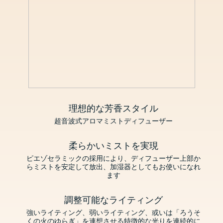
理想的な芳香スタイル
超音波式アロマミストディフューザー
柔らかいミストを実現
ピエゾセラミックの採用により、ディフューザー上部か
らミストを安定して放出、加湿器としてもお使いになれ
ます
調整可能なライティング
強いライティング、弱いライティング、或いは「ろうそ
くの火のゆらぎ」を連想させる特徴的な光りを連続的に