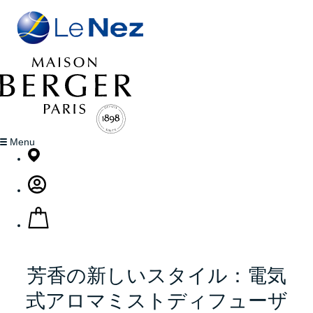
Menu
芳香の新しいスタイル：電気
式アロマミストディフューザ