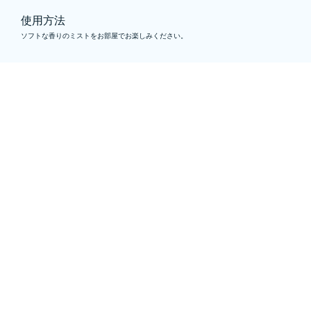
使用方法
ソフトな香りのミストをお部屋でお楽しみください。