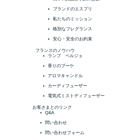
ブランドのエスプリ
私たちのミッション
格別なフレグランス
安心・安全のお約束
フランスのノウハウ
ランプ ベルジェ
香りのブーケ
アロマキャンドル
カーディフューザー
電気式ミストディフューザー
お客さまとのリンク
Q&A
問い合わせ
問い合わせフォーム