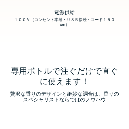
電源供給
１００Ｖ（コンセント本器・ＵＳＢ接続・コード１５０
cm）
専用ボトルで注ぐだけで直ぐ
に使えます！
贅沢な香りのデザインと絶妙な調合は、香りの
スペシャリストならではのノウハウ