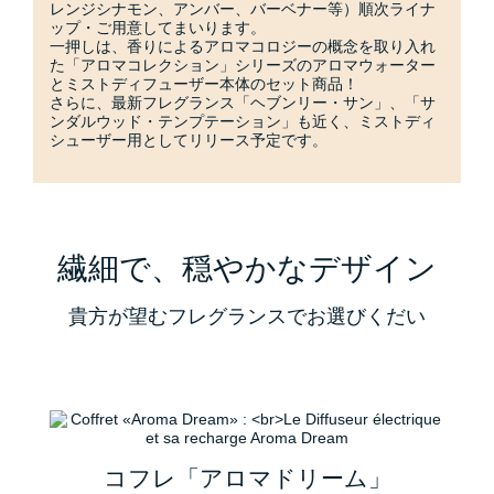
レンジシナモン、アンバー、バーベナー等）順次ライナ
ップ・ご用意してまいります。
一押しは、香りによるアロマコロジーの概念を取り入れ
た「アロマコレクション」シリーズのアロマウォーター
とミストディフューザー本体のセット商品！
さらに、最新フレグランス「ヘブンリー・サン」、「サ
ンダルウッド・テンプテーション」も近く、ミストディ
シューザー用としてリリース予定です。
繊細で、穏やかなデザイン
貴方が望むフレグランスでお選びくだい
コフレ「アロマドリーム」