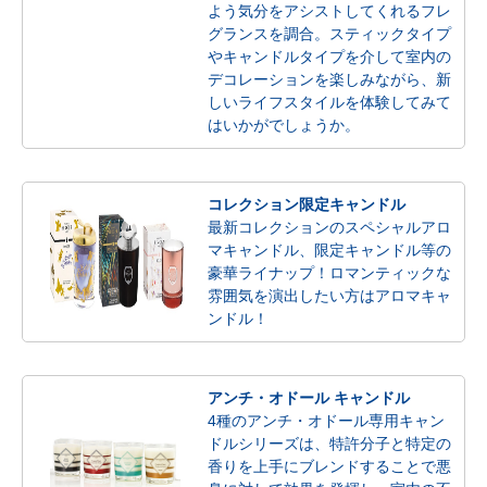
よう気分をアシストしてくれるフレ
グランスを調合。スティックタイプ
やキャンドルタイプを介して室内の
デコレーションを楽しみながら、新
しいライフスタイルを体験してみて
はいかがでしょうか。
コレクション限定キャンドル
最新コレクションのスペシャルアロ
マキャンドル、限定キャンドル等の
豪華ライナップ！ロマンティックな
雰囲気を演出したい方はアロマキャ
ンドル！
アンチ・オドール キャンドル
4種のアンチ・オドール専用キャン
ドルシリーズは、特許分子と特定の
香りを上手にブレンドすることで悪