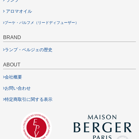
ランプ
アロマオイル
ブーケ・パルフメ（リードディフューザー）
BRAND
ランプ・ベルジェの歴史
ABOUT
会社概要
お問い合わせ
特定商取引に関する表示