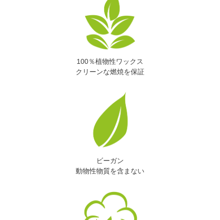
100％植物性ワックス
クリーンな燃焼を保証
ビーガン
動物性物質を含まない