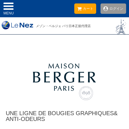
カート
ログイン
MENU
メゾン・ベルジェ
パリ日本
正規代理店
UNE LIGNE DE BOUGIES GRAPHIQUES&
ANTI-ODEURS