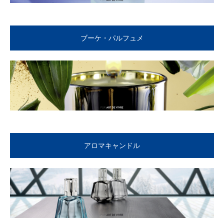
ブーケ・パルフュメ
アロマキャンドル