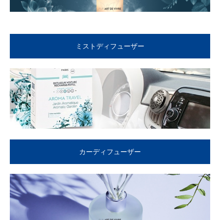
ミストディフューザー
カーディフューザー